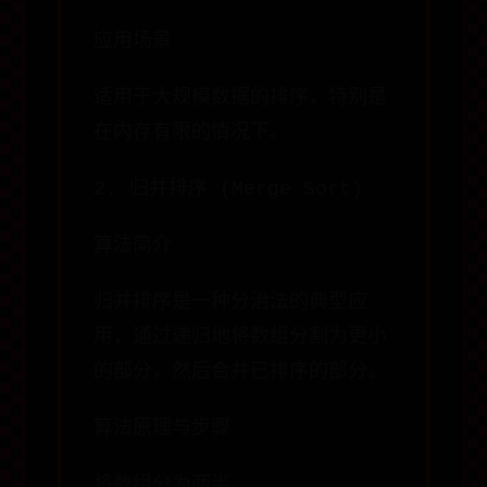
应用场景
适用于大规模数据的排序，特别是
在内存有限的情况下。
2. 归并排序 (Merge Sort)
算法简介
归并排序是一种分治法的典型应
用，通过递归地将数组分割为更小
的部分，然后合并已排序的部分。
算法原理与步骤
将数组分为两半。