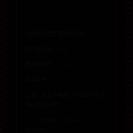
}
}
时间复杂度和空间复杂度
时间复杂度：O(n + k)
空间复杂度：O(k)
应用场景
适用于元素范围较小且重复元素较
多的数组排序。
4. 二分查找 (Binary
Search)