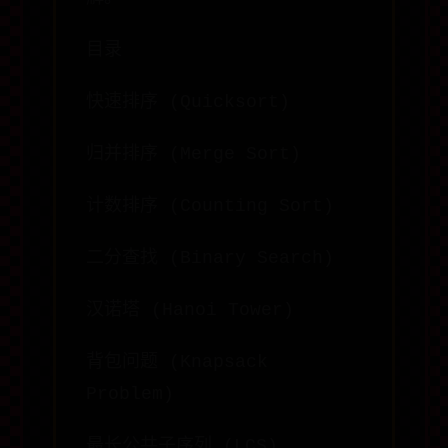
目录
快速排序 (Quicksort)
归并排序 (Merge Sort)
计数排序 (Counting Sort)
二分查找 (Binary Search)
汉诺塔 (Hanoi Tower)
背包问题 (Knapsack
Problem)
最长公共子序列 (LCS)