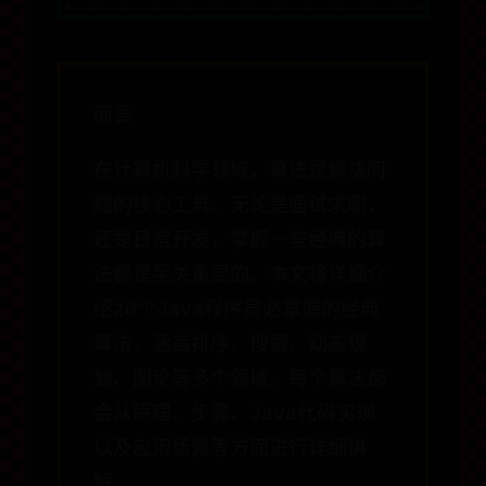
前言
在计算机科学领域，算法是解决问
题的核心工具。无论是面试求职，
还是日常开发，掌握一些经典的算
法都是至关重要的。本文将详细介
绍20个Java程序员必掌握的经典
算法，涵盖排序、搜索、动态规
划、图论等多个领域。每个算法都
会从原理、步骤、Java代码实现
以及应用场景等方面进行详细讲
解。