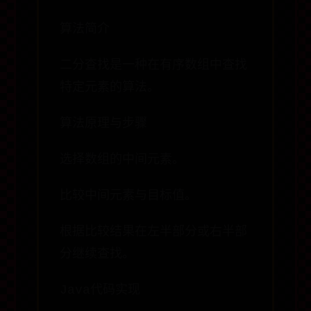
算法简介
二分查找是一种在有序数组中查找
特定元素的算法。
算法原理与步骤
选择数组的中间元素。
比较中间元素与目标值。
根据比较结果在左半部分或右半部
分继续查找。
Java代码实现