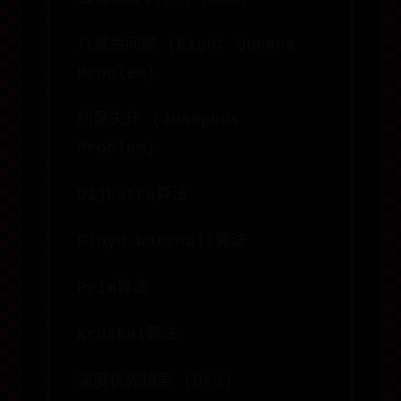
八皇后问题 (Eight Queens
Problem)
约瑟夫环 (Josephus
Problem)
Dijkstra算法
Floyd-Warshall算法
Prim算法
Kruskal算法
深度优先搜索 (DFS)