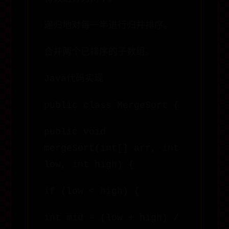
递归地对每一半进行归并排序。
合并两个已排序的子数组。
Java代码实现
public class MergeSort {
public void
mergeSort(int[] arr, int
low, int high) {
if (low < high) {
int mid = (low + high) /