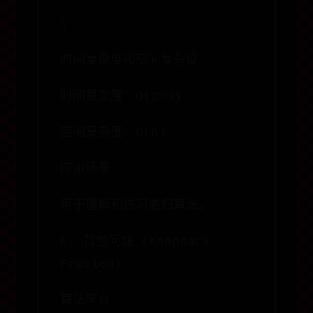
}
时间复杂度和空间复杂度
时间复杂度：O(2^n)
空间复杂度：O(n)
应用场景
用于理解和练习递归算法。
6. 背包问题 (Knapsack
Problem)
算法简介