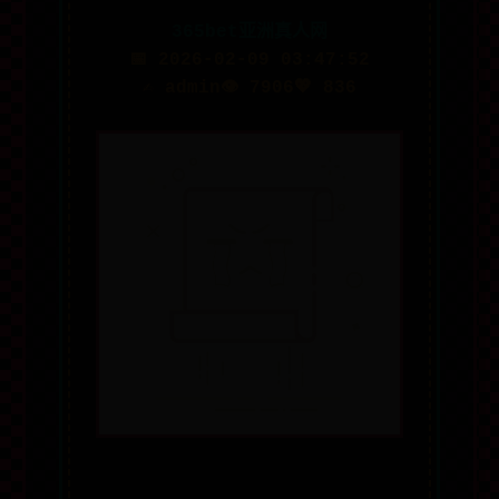
365bet亚洲真人网
📅 2026-02-09 03:47:52
✍️ admin
👁️ 7906
💖 836