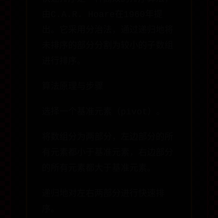
由C.A.R. Hoare在1960年提
出。它采用分治法，通过递归地将
未排序的部分分割为较小的子数组
进行排序。
算法原理与步骤
选择一个基准元素（pivot）。
将数组分为两部分，左边部分的所
有元素都小于基准元素，右边部分
的所有元素都大于基准元素。
递归地对左右两部分进行快速排
序。