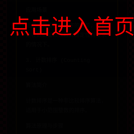
应用场景
点击进入首
适用于需要稳定排序的场景，特别
是在数据量较大且对稳定性有要求
的情况下。
3. 计数排序 (Counting
Sort)
算法简介
计数排序是一种非比较排序算法，
适用于小范围整数的排序。
算法原理与步骤