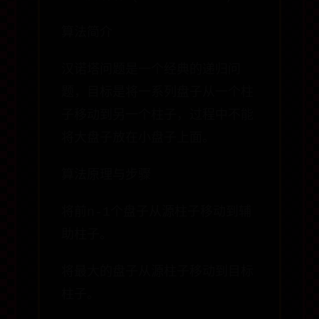
算法简介
汉诺塔问题是一个经典的递归问
题，目标是将一系列盘子从一个柱
子移动到另一个柱子，过程中不能
将大盘子放在小盘子上面。
算法原理与步骤
将前n-1个盘子从源柱子移动到辅
助柱子。
将最大的盘子从源柱子移动到目标
柱子。