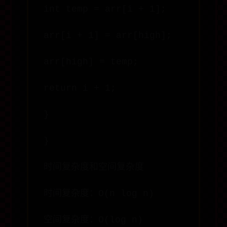
int temp = arr[i + 1];
arr[i + 1] = arr[high];
arr[high] = temp;
return i + 1;
}
}
时间复杂度和空间复杂度
时间复杂度：O(n log n)
空间复杂度：O(log n)