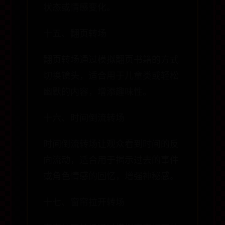
状态或情感变化。
十五、翻页转场
翻页转场通过模拟翻页书籍的方式
切换镜头，适合用于儿童类或轻松
幽默的内容，增添趣味性。
十六、时间倒流转场
时间倒流转场让观众看到时间的反
向流动，适合用于揭示过去的事件
或角色情感的回忆，增强神秘感。
十七、窗帘拉开转场