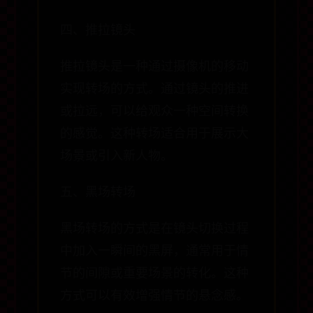
四、推拉镜头
推拉镜头是一种通过摄像机的移动
实现转场的方式。通过镜头的推进
或拉远，可以给观众一种空间转换
的感觉。这种转场适合用于展示大
场景或引入新人物。
五、黑场转场
黑场转场的方式是在镜头切换过程
中加入一瞬间的黑屏，通常用于情
节的间隙或重要场景的转化。这种
方式可以有效增强情节的悬念感。