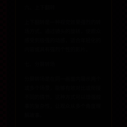
六、上下翻转
上下翻转是一种视觉效果强烈的转
场方式。通过镜头的旋转，使观众
感受到极强的动感，适合年轻化的
内容或具有强烈个性的影片。
七、分屏转场
分屏转场是在同一画面内展示两个
或多个场景，能够有效对比或衔接
不同的情节。这种方式可以增强叙
事的复杂性，让观众从多个角度理
解故事。