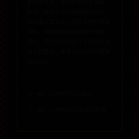
事的连贯性，使情节更易于理解。
其次，转场也能促进情感的传达，
例如通过交叉淡入展现人物的情感
变化，或借助音效暗示情节发展。
因此，良好的转场设计不仅仅是视
觉上的需求，更是叙述内容的重要
组成部分。
```
上一篇：6分钟宣传片报价
下一篇：17种常见的无技巧转场