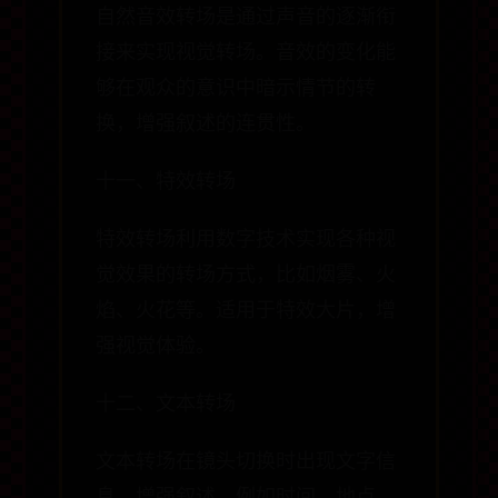
自然音效转场是通过声音的逐渐衔
接来实现视觉转场。音效的变化能
够在观众的意识中暗示情节的转
换，增强叙述的连贯性。
十一、特效转场
特效转场利用数字技术实现各种视
觉效果的转场方式，比如烟雾、火
焰、火花等。适用于特效大片，增
强视觉体验。
十二、文本转场
文本转场在镜头切换时出现文字信