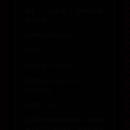
首页 > 行业新闻 > 20种转场类
型及特征
20种转场类型及特征
视频工厂
所属分类：行业新闻
发布时间：2024-08-07
15:08:30
阅读量：3975
在影视制作和视频编辑中，转场是