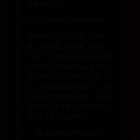
相关问答FAQS:
1. 转场方式可以用于哪些场景？
转场方式可以广泛应用于多种场
景，包括电影、电视剧、短视频、
广告等。在情绪与节奏上有所不同
的场景中，选择合适的转场方式能
够增强观众的参与感与沉浸感。例
如，在情感戏中使用交叉淡入，而
在动作片中采用快速切换。合理的
转场选择有助于更好地传达故事情
感，提升观众的整体体验。
2. 如何选择合适的转场形式？