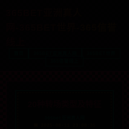
365BET亚洲真人
网-365BET世界-365信誉
线上
首页
365BET亚洲真人网
365BET世界
365信誉线上
20种转场类型及特征
365bet亚洲真人网
📅 2025-08-11 23:08:35