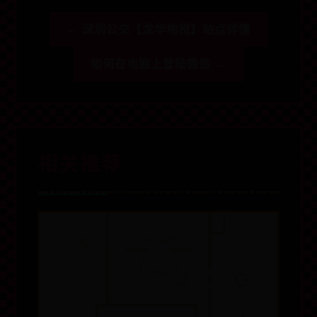
← 深圳公交【龙华地税】站点详情
如何在电脑上登陆微信 →
相关推荐