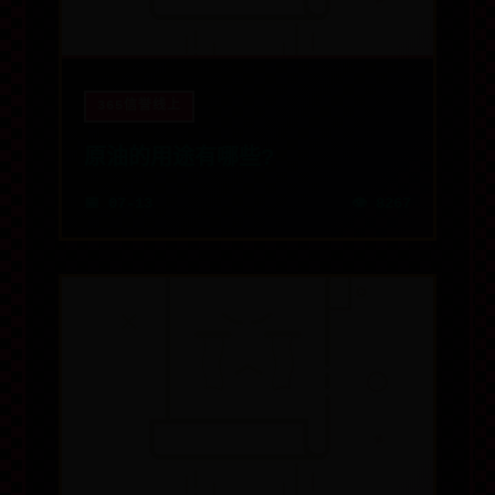
365信誉线上
原油的用途有哪些?
📅 07-13
👁️ 8267