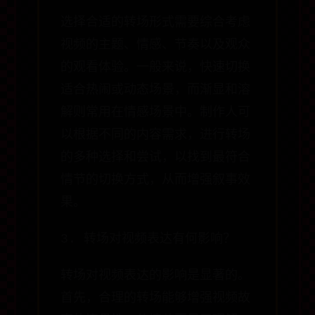
选择合适的转场形式需要综合考虑
视频的主题、情感、节奏以及观众
的观看体验。一般来说，快速切换
适合热闹或动态场景，而渐显和溶
解则常用在情感场景中。制作人可
以根据不同的内容需求，进行转场
的多种选择和尝试，以找到最符合
情节的切换方式，从而增强叙事效
果。
3. 转场对视频表达有何影响？
转场对视频表达的影响是显著的。
首先，合理的转场能够增强视频故