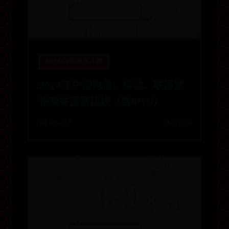
365BET亚洲真人网
2024年中国电信、移动、联通宽
带套餐资费比较（含IPTV）
📅 06-27
👁️ 7335