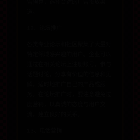
告预算，选择合适的广告投放渠
道。
12、论坛推广
各类专业论坛和社区聚集了大量对
特定领域感兴趣的用户。企业可以
通过在相关论坛上注册账号，参与
话题讨论，分享有价值的信息和见
解，适时地推广自己的产品或服
务。在论坛推广时，要注意避免过
度营销，以真诚的态度与用户交
流，建立良好的关系。
13、电话营销