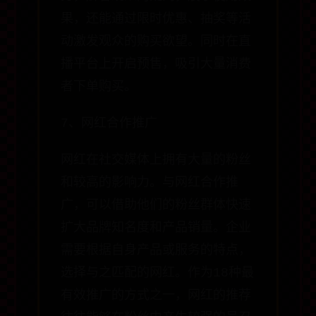
果，还能通过限时优惠、抽奖等活
动激发观众的购买欲望。同时在直
播平台上开启预售，吸引大量消费
者下单购买。
7、网红合作推广
网红在社交媒体上拥有大量的粉丝
和较高的影响力。与网红合作推
广，可以借助他们的粉丝群体快速
扩大品牌知名度和产品销量。企业
需要根据自身产品或服务的特点，
选择与之匹配的网红。作为18种最
有效推广的方式之一，网红的推荐