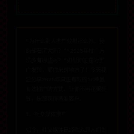
"为什么别人推广效果那么好，我
的却石沉大海？"“2025年推广方
法多有哪些呢？”如果你正在为推
广发愁，那你来对地方了！今天我
要分享2025年真正有效的18种最
有效推广的方式，让你不再花冤枉
钱，快速获得精准客户。
1、社交媒体推广
如今，社交媒体已经融入到人们生