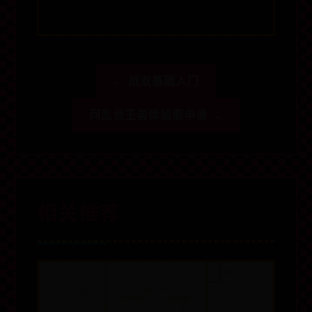
← 战双基础入门
问乱世王者体验服申请 →
相关推荐