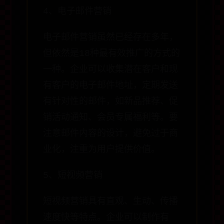
4、电子邮件营销
电子邮件营销虽然已经存在多年，
但依然是18种最有效推广的方式的
一种。企业可以收集潜在客户和现
有客户的电子邮件地址，定期发送
有针对性的邮件，如新品推荐、促
销活动通知、会员专属福利等。要
注意邮件内容的设计，避免过于商
业化，注重为用户提供价值。
5、短视频营销
短视频营销具有直观、生动、传播
速度快等特点。企业可以制作有