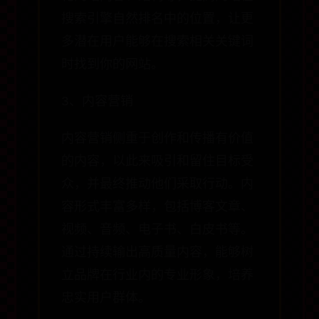
搜索引擎自然排名中的位置，让更
多潜在用户能够在搜索相关关键词
时找到你的网站。
3、内容营销
内容营销侧重于创作和传播有价值
的内容，以此来吸引和留住目标受
众，并最终推动他们采取行动。内
容形式丰富多样，包括博客文章、
视频、音频、电子书、白皮书等。
通过持续输出高质量内容，能够树
立品牌在行业内的专业形象，培养
忠实用户群体。