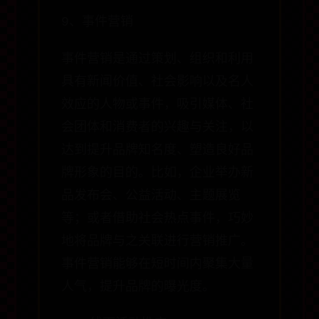
9、事件营销
事件营销是通过策划、组织和利用
具有新闻价值、社会影响以及名人
效应的人物或事件，吸引媒体、社
会团体和消费者的兴趣与关注，以
达到提升品牌知名度、塑造良好品
牌形象的目的。比如，企业举办新
品发布会、公益活动、主题展览
等；或者借助社会热点事件，巧妙
地将品牌与之关联进行营销推广。
事件营销能够在短时间内聚集大量
人气，提升品牌的曝光度。