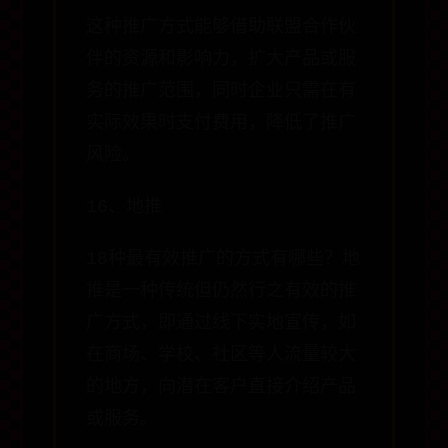
这种推广方式能够借助联盟合作伙
伴的资源和影响力，扩大产品或服
务的推广范围，同时企业只需在有
实际效果时支付费用，降低了推广
风险。
16、地推
18种最有效推广的方式有哪些？地
推是一种传统但仍然行之有效的推
广方式，即通过线下实地宣传，如
在商场、学校、社区等人流量较大
的地方，向潜在客户直接介绍产品
或服务。