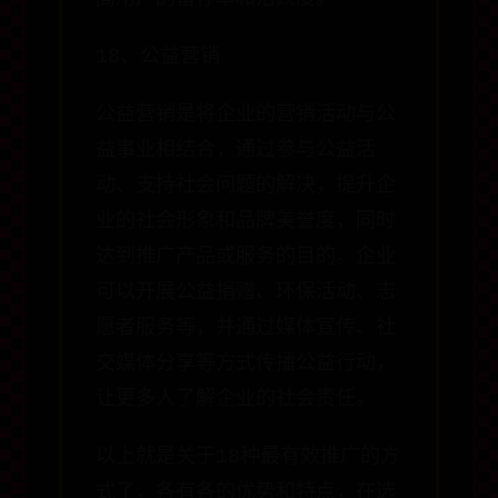
18、公益营销
公益营销是将企业的营销活动与公
益事业相结合，通过参与公益活
动、支持社会问题的解决，提升企
业的社会形象和品牌美誉度，同时
达到推广产品或服务的目的。企业
可以开展公益捐赠、环保活动、志
愿者服务等，并通过媒体宣传、社
交媒体分享等方式传播公益行动，
让更多人了解企业的社会责任。
以上就是关于18种最有效推广的方
式了，各有各的优势和特点，在选