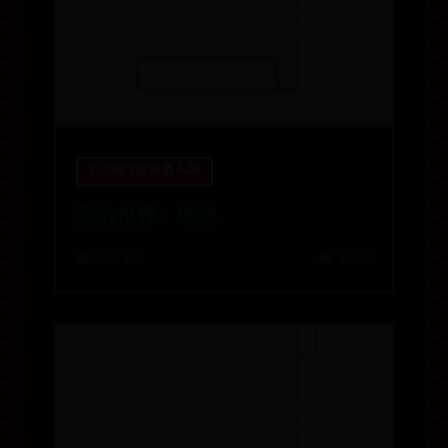
365BET亚洲真人网
我的世界：地球
📅 07-14
👁️ 6295