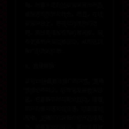
趣、创意十足的短视频来展示产品
或服务的优势和特色。而且，在短
视频平台上，还可以利用热门话
题、挑战等增加视频的曝光度，吸
引更多用户关注和互动，从而达到
推广引流的作用。
6、直播营销
说到18种最有效推广的方式，直播
营销必不可少。近年来发展势头迅
猛，它能够实时与观众互动，增强
用户的参与感和信任感。在直播过
程中，主播可以详细介绍产品或服
务，解答观众的疑问，展示使用效