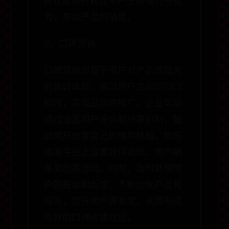
往往能够在粉丝中产生较强的号召
力，带动产品的销售。
8、口碑营销
口碑营销是基于用户对产品或服务
的良好体验，通过用户之间的口口
相传，实现品牌的推广。企业可以
通过设置用户评价和分享机制，鼓
励用户分享自己的使用体验，如在
电商平台上设置好评返现、用户晒
单奖励等活动。同时，及时处理用
户的投诉和反馈，不断优化产品和
服务，提升用户满意度，从而形成
良好的口碑传播效应。