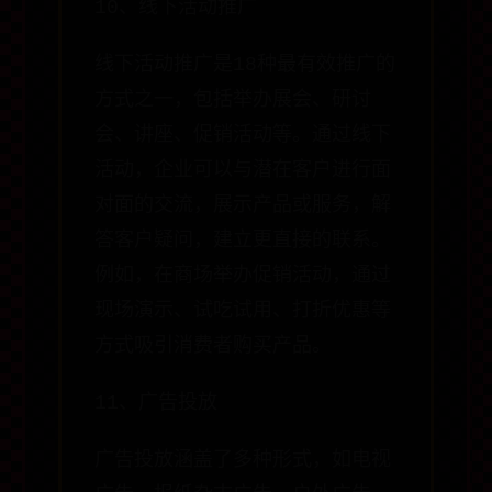
10、线下活动推广
线下活动推广是18种最有效推广的
方式之一，包括举办展会、研讨
会、讲座、促销活动等。通过线下
活动，企业可以与潜在客户进行面
对面的交流，展示产品或服务，解
答客户疑问，建立更直接的联系。
例如，在商场举办促销活动，通过
现场演示、试吃试用、打折优惠等
方式吸引消费者购买产品。
11、广告投放
广告投放涵盖了多种形式，如电视