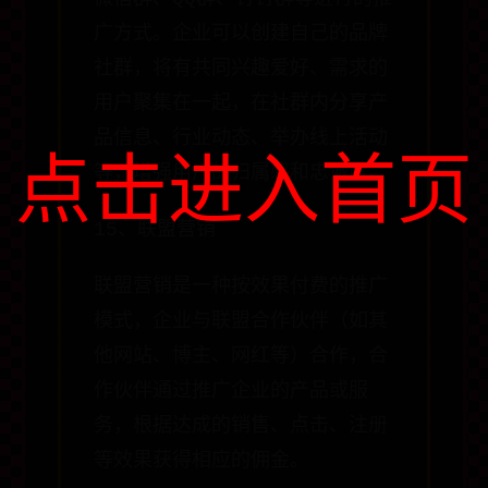
广方式。企业可以创建自己的品牌
社群，将有共同兴趣爱好、需求的
用户聚集在一起，在社群内分享产
品信息、行业动态、举办线上活动
点击进入首页
等，增强用户的归属感和忠诚度。
15、联盟营销
联盟营销是一种按效果付费的推广
模式，企业与联盟合作伙伴（如其
他网站、博主、网红等）合作，合
作伙伴通过推广企业的产品或服
务，根据达成的销售、点击、注册
等效果获得相应的佣金。