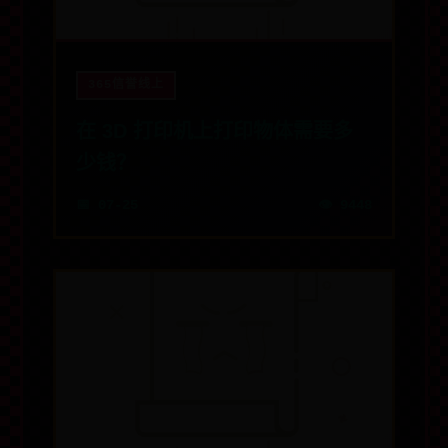
365信誉线上
在 3D 打印机上打印物体需要多
少钱？
📅 07-25
👁️ 9448