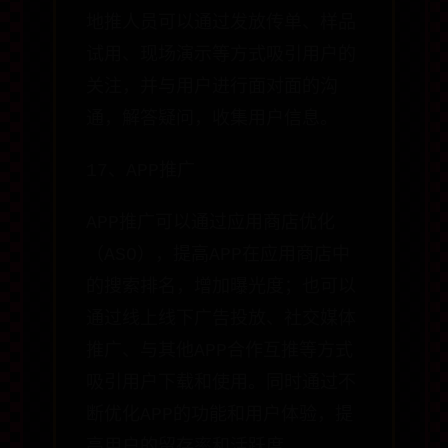
地推人员可以通过发放传单、样品
试用、现场演示等方式吸引用户的
关注，并与用户进行面对面的沟
通，解答疑问，收集用户信息。
17、APP推广
APP推广可以通过应用商店优化
（ASO），提高APP在应用商店中
的搜索排名，增加曝光度；也可以
通过线上线下广告投放、社交媒体
推广、与其他APP合作互推等方式
吸引用户下载和使用。同时通过不
断优化APP的功能和用户体验，提
高用户的留存率和活跃度。