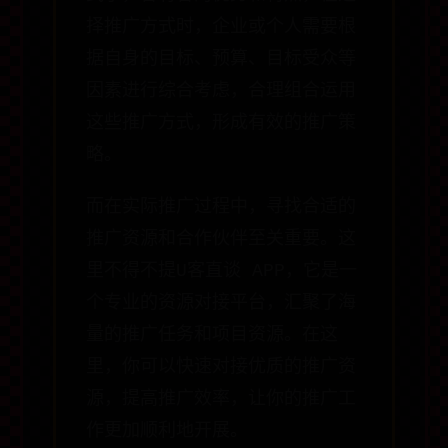
择推广方式时，企业或个人需要根
据自身的目标、预算、目标受众等
因素进行综合考虑，合理组合运用
这些推广方式，形成有效的推广策
略。
而在实际推广过程中，寻找合适的
推广资源和合作伙伴至关重要。这
里不得不提U客直谈 APP，它是一
个专业的资源对接平台，汇聚了海
量的推广任务和项目资源。在这
里，你可以快速对接优质的推广资
源，提高推广效率，让你的推广工
作更加顺利地开展。