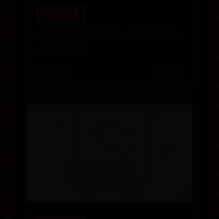
365BET世界
泰拉瑞亚丝绸怎么做-泰拉瑞亚丝
绸合成方法
📅 06-30
👁️ 1360