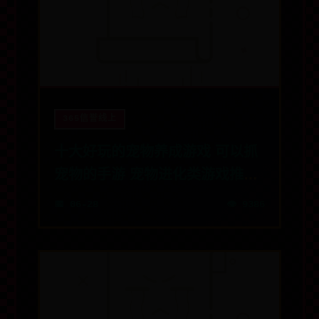
365信誉线上
十大好玩的宠物养成游戏 可以抓
宠物的手游 宠物进化类游戏推荐
→MAIGOO生活榜
📅 06-28
👁️ 9386