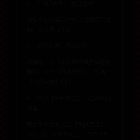
2. 扫描二维码，建立连接
用旧手机扫描新手机上出现的二维
码，连接新旧手机。
3. 选择数据，开始迁移
连接后，在旧手机中选择要克隆的
数据，点击【开始迁移】，等待
【迁移完成】即可。
1. 打开【手机克隆】，选择新旧
设备
两台手机分别安装【手机克隆】
App 后，在新手机上，点开【手