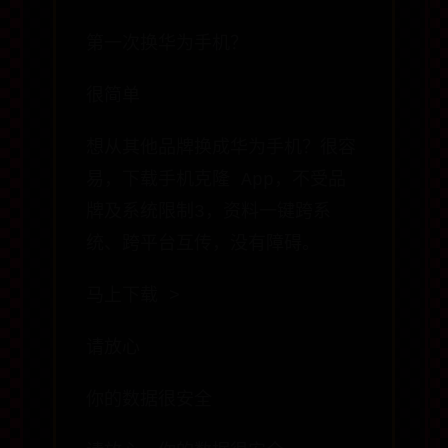
第一次换华为手机？
很简单
想从其他品牌换成华为手机？很容
易，下载手机克隆 App，不受品
牌及系统限制3，资料一键跨系
统、跨平台互传，没有障碍。
马上下载 >
请放心
你的数据很安全