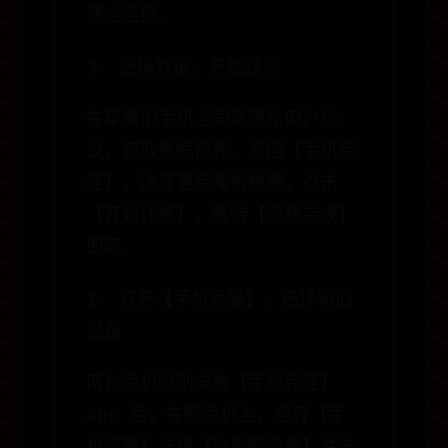
建立连接。
3. 选择数据，开始迁移
在苹果旧手机上同意隐私用户协
议，获取数据授权。返回【手机克
隆】，选择要克隆的数据，点击
【开始迁移】，等待【迁移完成】
即可。
1. 打开【手机克隆】，选择新旧
设备
两台手机分别安装【手机克隆】
App 后，在新手机上，点开【手