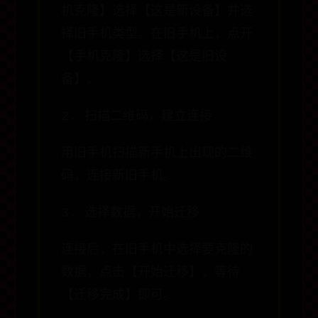
机克隆】选择【这是新设备】并选
择旧手机类型。在旧手机上，点开
【手机克隆】选择【这是旧设
备】。
2. 扫描二维码，建立连接
用旧手机扫描新手机上出现的二维
码，连接新旧手机。
3. 选择数据，开始迁移
连接后，在旧手机中选择要克隆的
数据，点击【开始迁移】，等待
【迁移完成】即可。