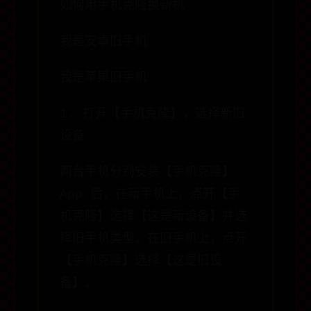
如何用手机克隆换新机
我是安卓旧手机
我是苹果旧手机
1. 打开【手机克隆】，选择新旧
设备
两台手机分别安装【手机克隆】
App 后，在新手机上，点开【手
机克隆】选择【这是新设备】并选
择旧手机类型。在旧手机上，点开
【手机克隆】选择【这是旧设
备】。