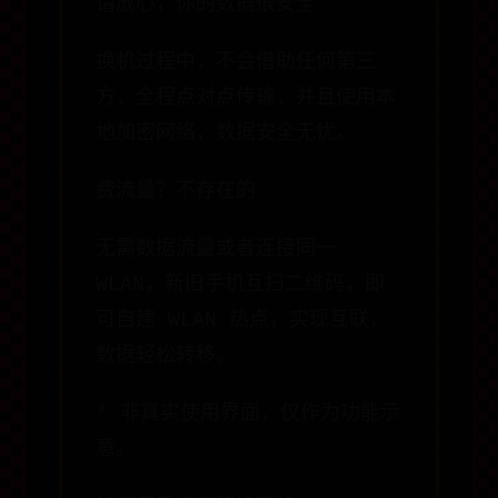
请放心，你的数据很安全
换机过程中，不会借助任何第三
方，全程点对点传输，并且使用本
地加密网络，数据安全无忧。
费流量？不存在的
无需数据流量或者连接同一
WLAN，新旧手机互扫二维码，即
可自建 WLAN 热点，实现互联，
数据轻松转移。
* 非真实使用界面，仅作为功能示
意。