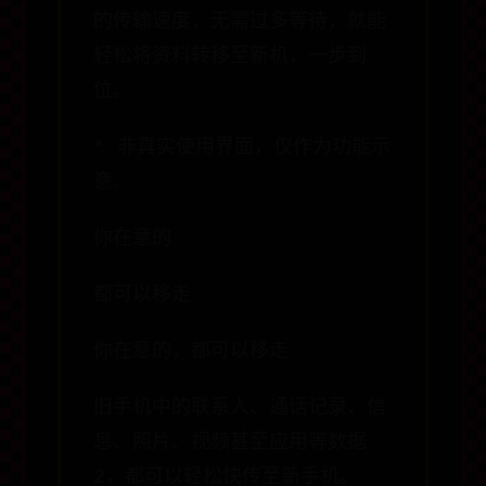
的传输速度，无需过多等待，就能
轻松将资料转移至新机，一步到
位。
* 非真实使用界面，仅作为功能示
意。
你在意的
都可以移走
你在意的，都可以移走
旧手机中的联系人、通话记录、信
息、照片、视频甚至应用等数据
2，都可以轻松快传至新手机。