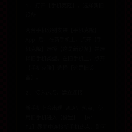
1. 打开【手机克隆】，选择新旧
设备
两台手机分别安装【手机克隆】
App 后，在新手机上，点开【手
机克隆】选择【这是新设备】并选
择旧手机类型。在旧手机上，点开
【手机克隆】选择【这是旧设
备】。
2. 接入热点，建立连接
新手机上会出现 WLAN 热点，使
用旧手机进入【设置】-【Wi-
Fi】界面中连接新手机热点，即可