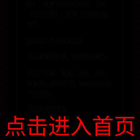
隆】，选择要克隆的数据，点击
【开始迁移】，等待【迁移完成】
即可。
欢迎加入华为智慧生活
华为丰富的生态，等待你的体验。
手机、平板、电脑、手表、耳机、
智慧屏……强强联动，智慧体验，超
乎你想象。
华为终端云服务
点击进入首页
华为云服务为你提供围绕数据、应
用、出行、娱乐等全场景、