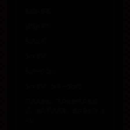
数据大挪移
轻松换新机
换机说明
少许等待
换机一步到位
少许等待，换机一步到位
旧机换新机，不用电脑不用数据
线，使用手机克隆，最快每分钟 8
GB1