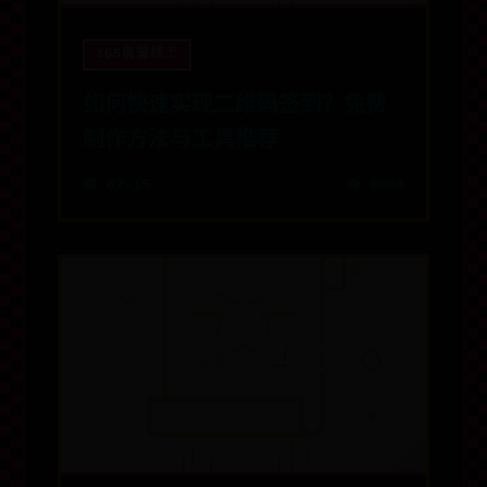
365信誉线上
如何快速实现二维码签到？免费
制作方法与工具推荐
📅 07-15
👁️ 8084