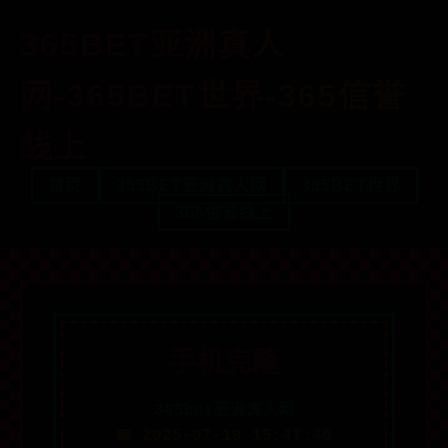
365BET亚洲真人
网-365BET世界-365信誉
线上
首页
365BET亚洲真人网
365BET世界
365信誉线上
手机克隆
365bet亚洲真人网
📅 2025-07-19 15:47:40