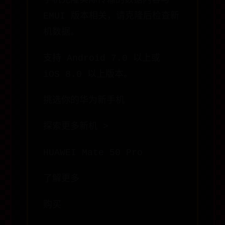
手机克隆实际传输的数据内容与
EMUI 版本相关，请克隆后检查新
机数据。
支持 Android 7.0 以上或
iOS 8.0 以上版本。
挑选你的华为新手机
探索更多新机 >
HUAWEI Mate 50 Pro
了解更多
购买