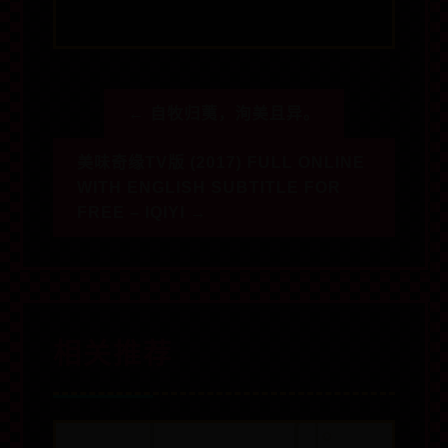
← 自牧归荑，洵美且异。
美味奇缘TV版 (2017) FULL ONLINE
WITH ENGLISH SUBTITLE FOR
FREE – IQIYI →
相关推荐