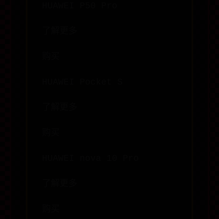
HUAWEI P50 Pro
了解更多
购买
HUAWEI Pocket S
了解更多
购买
HUAWEI nova 10 Pro
了解更多
购买