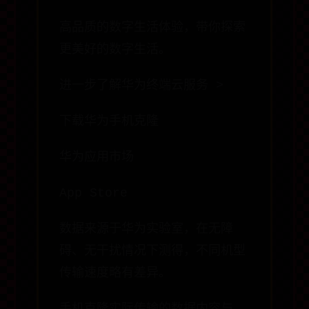
高品质的数字生活体验，带你探索
更美好的数字生活。
进一步了解华为终端云服务 >
下载华为手机克隆
华为应用市场
App Store
数据来源于华为实验室，在无障
碍、无干扰情况下测得，不同机型
传输速度略有差异。