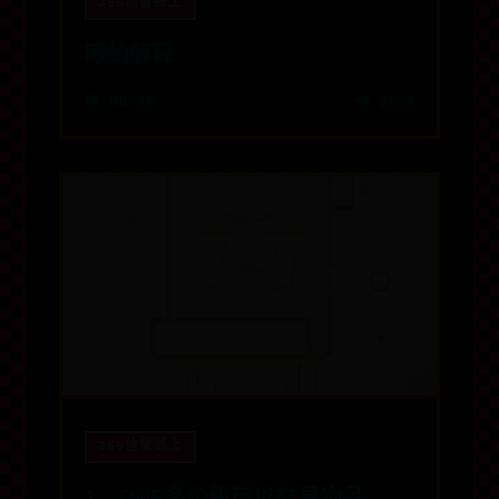
365信誉线上
啍的解释
📅 06-30
👁️ 9618
365信誉线上
1、DNF多少级可以交易物品