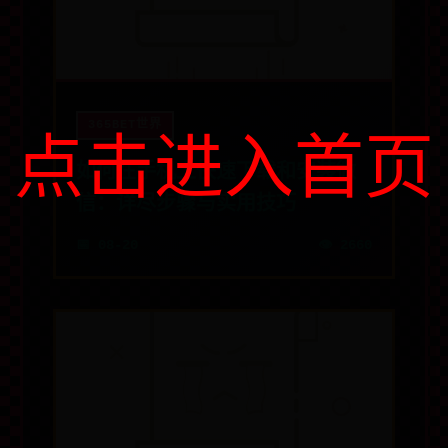
365BET世界
点击进入首页
如何在手机上快速下载和安装微
信：详尽步骤与实用技巧
📅 08-20
👁️ 2660