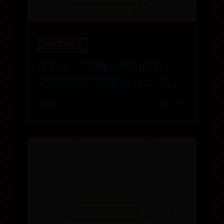
365信誉线上
爱思助手下载微信终极指南：从
安装到常见问题解决（2024最新
版）
📅 09-20
👁️ 5281