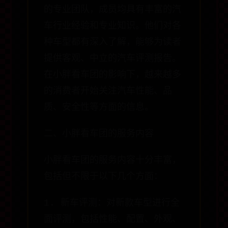
的专业团队，成员均具有丰富的汽
车行业经验和专业知识。他们对各
种车型都有深入了解，能够为读者
提供客观、中立的汽车评测报告。
在小胖看车团的影响下，越来越多
的消费者开始关注汽车性能、品
质、安全性等方面的信息。
二、小胖看车团的服务内容
小胖看车团的服务内容十分丰富，
包括但不限于以下几个方面：
1. 新车评测：对新款车型进行全
面评测，包括性能、配置、外观、