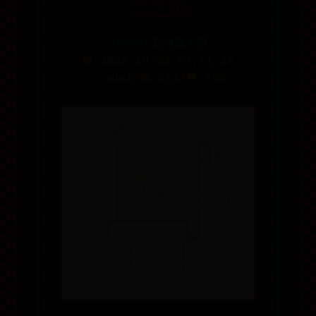
二之选
365bet亚洲真人网
📅 2025-10-03 07:11:37
✍️ admin
👁️ 5147
💖 758