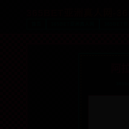
365BET亚洲真人网-3
首页
365BET亚洲真人网
365BET
阿
365