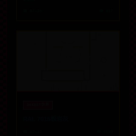
📅 07-21
👁️ 917
365BET世界
RAL 7015板岩灰
📅 07-12
👁️ 6599