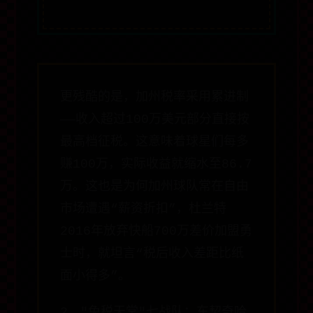
更残酷的是，加州税率采用累进制
——收入超过100万美元部分直接按
最高档征税。这意味着球星们每多
赚100万，实际收益就缩水至86.7
万。这也是为何加州球队常在自由
市场遭遇“薪资折扣”，杜兰特
2016年放弃快船700万差价加盟勇
士时，就坦言“税后收入差距比纸
面小得多”。
2、"免税天堂"七战队：东契奇哈