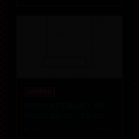
365信誉线上
移动怎么共享流量给家人 条件 –
移动家庭流量共享：套餐选择与
避坑指南
📅 07-06
👁️ 7876