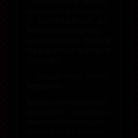
下2.07亿超级顶薪后，因德州零
州税比加州球星多获得约2850
万，相当于每年多赚570万。热火
莱利更是将免税优势玩到极致——
2020年招募巴特勒时，直接用“佛
州免税+低生活成本”抵消了湖人开
出的更高报价。
3、"球星去留"影响大：税率如何
重塑联盟格局？
俄勒冈州9.9%的税率让开拓者长
期陷于引援困境，前当家球星利拉
德6000万年薪实际少拿近600万，
导致球队被迫开出更高报价补偿。