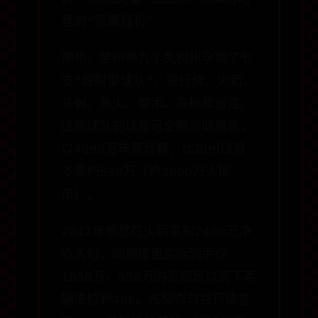
登的“隐藏福利”
德州、佛州等九个免税州孕育了七
支“理财型球队”：独行侠、火箭、
马刺、热火、魔术、灰熊和雷霆。
这些球队的球星可全额领取薪资，
以4000万年薪计算，比加州球员
多拿约530万（约3800万人民
币）。
2017年哈登在火箭拿到2400万净
收入时，同期库里实际到手仅
1850万，550万的差额足以买下两
辆法拉利488。东契奇与独行侠签