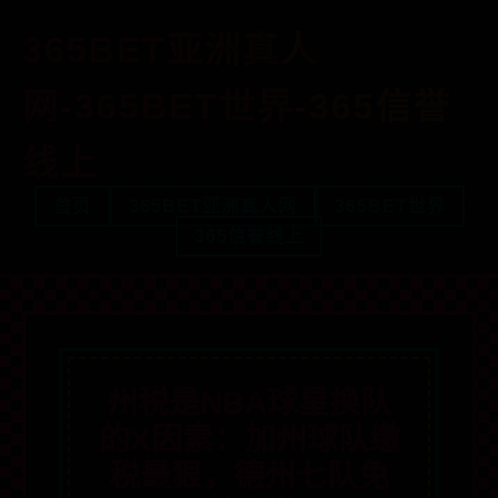
365BET亚洲真人
网-365BET世界-365信誉
线上
首页
365BET亚洲真人网
365BET世界
365信誉线上
州税是NBA球星换队
的X因素：加州球队缴
税最狠，德州七队免