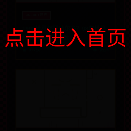
365BET世界
1998世界杯罗纳尔多？98年世界
点击进入首页
杯罗纳尔多进球数
📅 07-16
👁️ 9324