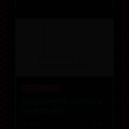
365BET亚洲真人网
如何在电脑端网易云音乐中查看
评论并发表评论？
📅 12-11
👁️ 4147