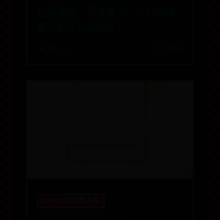
色情擦边、语言暴力……AI剧情
聊天软件如何监管？
📅 08-24
👁️ 7021
365BET亚洲真人网