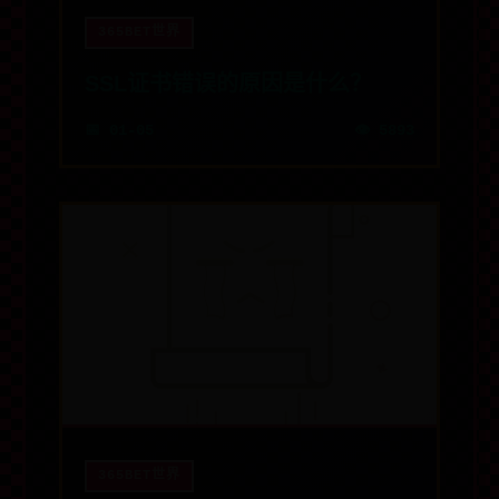
365BET世界
SSL证书错误的原因是什么？
📅 01-05
👁️ 5893
365BET世界