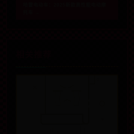
哈雷电动车：2025新款高性能电动摩
托车 →
相关推荐