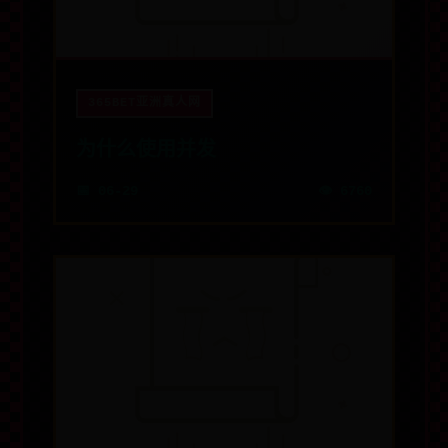
365BET亚洲真人网
为什么使用并发
📅 06-29
👁️ 6760