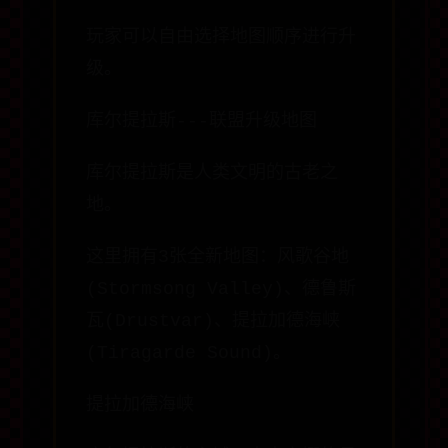
玩家可以自由选择地图顺序进行升
级。
库尔提拉斯---联盟升级地图
库尔提拉斯是人类文明的古老之
地。
这里拥有3张全新地图：风歌谷地
(Stormsong Valley)、德鲁斯
瓦(Drustvar)、提拉加德海峡
(Tiragarde Sound)。
提拉加德海峡