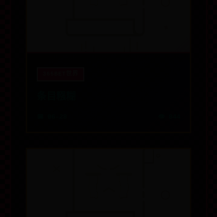
365BET世界
条目糨糊
📅 06-28
👁️ 844