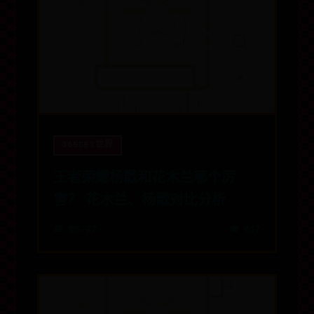
365BET世界
王者荣耀杨戬和花木兰哪个厉
害？ 花木兰、杨戬对比分析
📅 06-27
👁️ 617