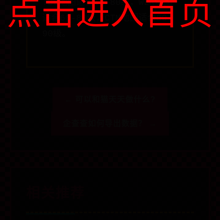
点击进入首页
TBC地图适合60-80级，WLK地图
适合60-80级，CTM地图适合80-
90级。
← 可以和猫天天做什么?
企查查如何导出数据？ →
相关推荐