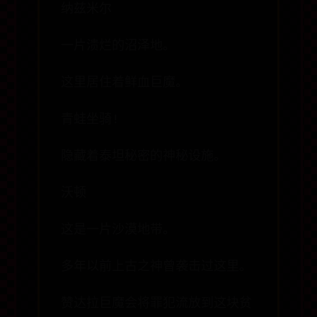
纳兹米尔
一片溃烂的沼泽地。
这里居住着鲜血巨魔。
青蛙坐骑!
隐藏着泰坦秘密的神秘设施。
沃顿
这是一片沙漠地带。
多年以前上古之神曾袭击过这里。
赞达拉巨魔会将罪犯流放到这块贫