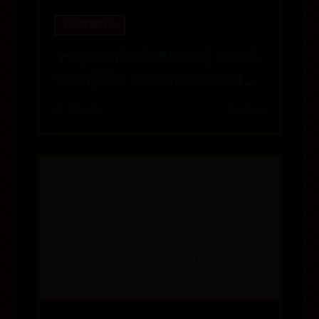
365信誉线上
十大好玩的宠物养成游戏 可以抓
宠物的手游 宠物进化类游戏推荐
→MAIGOO生活榜
📅 06-28
👁️ 9386