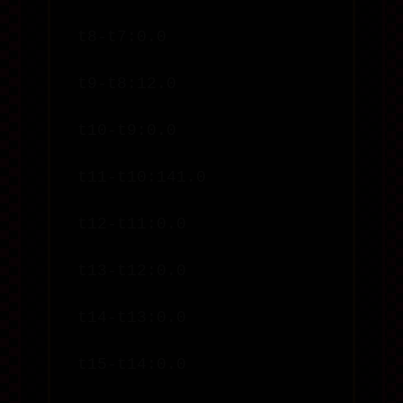
t8-t7:0.0
t9-t8:12.0
t10-t9:0.0
t11-t10:141.0
t12-t11:0.0
t13-t12:0.0
t14-t13:0.0
t15-t14:0.0