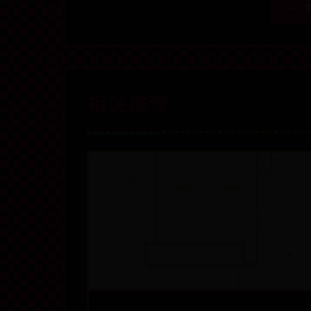
← 
相关推荐