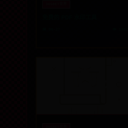
365BET世界
免费的 PDF 水印工具
📅 06-27
👁️ 1942
365BET世界