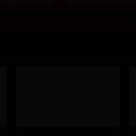
十大调色配色软件排行榜
管理信息系统的开发特点有哪