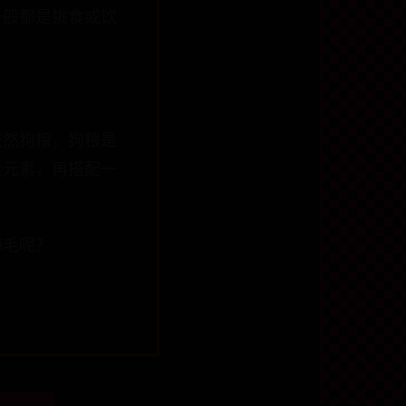
一般都是挑食或饮
天然狗粮，狗粮是
量元素，再搭配一
掉毛呢？