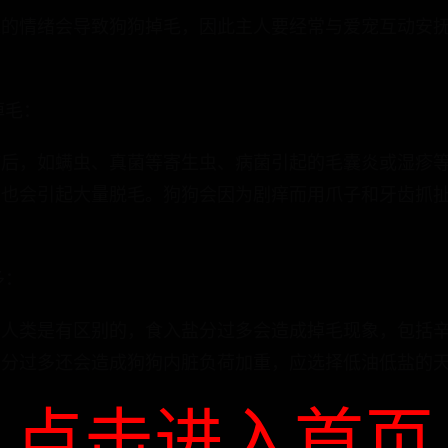
虑的情绪会导致狗狗掉毛，因此主人要经常与爱宠互动安
掉毛：
病后，如螨虫、真菌等寄生虫、病菌引起的毛囊炎或湿疹
，也会引起大量脱毛。狗狗会因为剧痒而用爪子和牙齿抓
多：
与人类是有区别的，食入盐分过多会造成掉毛现象，包括
盐分过多还会造成狗狗内脏负荷加重，应选择低油低盐的
点击进入首页