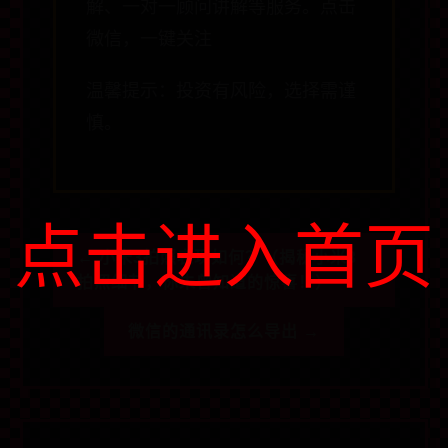
解、一对一顾问讲解等服务。点击
微信，一键关注
温馨提示：投资有风险，选择需谨
慎。
点击进入首页
← 小米3拍照表现如何？（揭秘小米3
拍照细节，你未曾知道的惊喜！）
微信的通讯录怎么导出 →