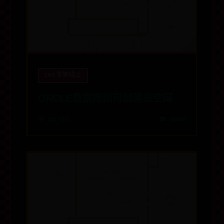
365信誉线上
ORCLE数据库如何创建表空间
📅 07-26
👁️ 4050