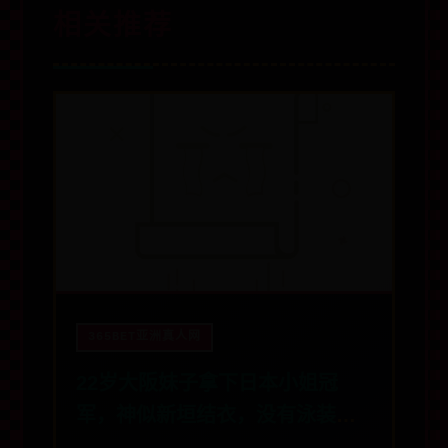
相关推荐
365BET亚洲真人网
22岁大阪妹子拿下日本小姐冠
军，神似新垣结衣，没有泳装比
拼