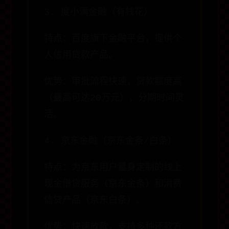
3. 度小满金融（有钱花）
特点：百度旗下金融平台，提供个
人信用贷款产品。
优势：审批流程快速，贷款额度高
（最高可达20万元），分期时间灵
活。
4. 京东金融（京东金条/白条）
特点：为京东用户量身定制的线上
现金借贷服务（京东金条）和消费
信贷产品（京东白条）。
优势：快速放款，支持多种还款方