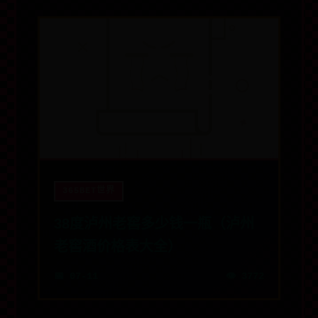
365BET世界
38度泸州老窖多少钱一瓶（泸州
老窖酒价格表大全）
📅 07-11
👁️ 3772