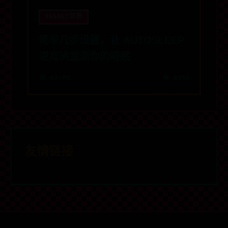
365BET世界
简单几步设置，让 AUTOSLEEP
更准确监测你的睡眠
📅 07-01
👁️ 4033
友情链接