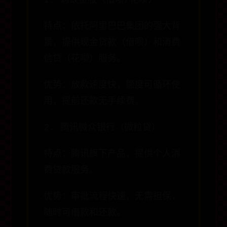
1. 蚂蚁金服（借呗/花呗）
特点：依托阿里巴巴集团的强大背
景，提供现金贷款（借呗）和消费
信贷（花呗）服务。
优势：放款速度快，额度可循环使
用，提前还款无手续费。
2. 腾讯微众银行（微粒贷）
特点：腾讯旗下产品，提供个人消
费贷款服务。
优势：审批流程快速，无需担保，
随时可借款和还款。