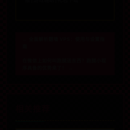
版|游戏辅助|礼包下载
← 全面解析翻墙 VPS：使用与设置指
南
在微信上如何叫跑腿送东西？跑腿小程
序具备的优势来了！ →
相关推荐