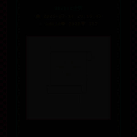
365bet世界
📅 2025-07-14 20:15:45
✍️ admin
👁️ 2939
💖 357