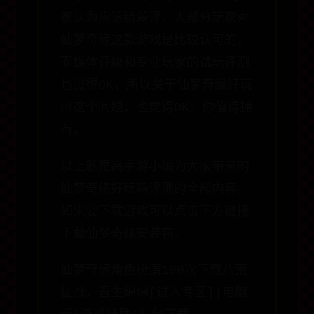
家认为应该给差评，大部分玩家对
仙梦奇缘这款游戏是比较认可的，
而媒体评级和专业玩家的试玩评测
也觉得OK，所以关于仙梦奇缘好玩
吗这个问题，也觉得OK：你值得拥
有。
以上就是高手游小编为大家带来的
仙梦奇缘好玩吗评测的全部内容，
如果要下载游戏可以点击下方链接
下载仙梦奇缘安装包。
仙梦奇缘角色扮演100次下载八荒
征战，吾生绵绵[进入专区]|电脑