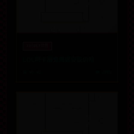
365BET世界
LOL阿卡丽鬼舞姬皮肤价格
📅 07-02
👁️ 3283