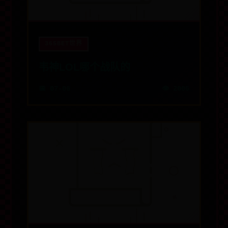
365BET世界
韦神LOL哪个战队的
📅 07-06
👁️ 2005