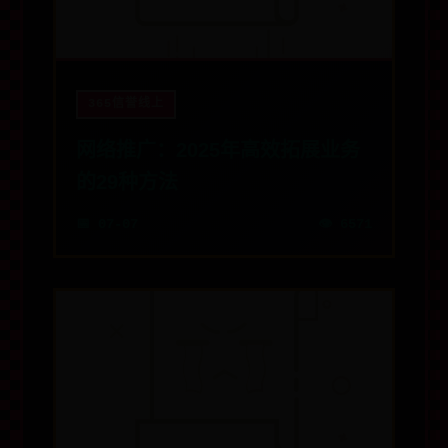
365信誉线上
网络推广：2025年高效拓展业务
的29种方法
📅 07-07
👁️ 6571