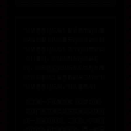
仙梦奇缘好玩吗？最近高手游小编
经常在跟小伙伴聊天的时候被问到
仙梦奇缘好玩吗？这个的问题其实
众口难调，不过大概方向总是有
的，今天我们就从玩家反馈等方面
结合玩家线上投票数据来剖析一下
仙梦奇缘好玩吗，供大家参考！
先了解一下仙梦奇缘《仙梦奇缘》
是由广州市漫灵软件有限公司推出
的一款具有仙侠、二次元、中国风
特征的角色扮演类手游，是一款网