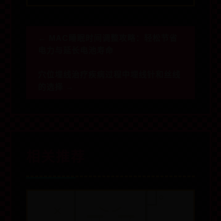
← MAC睡眠时间调整攻略：轻松节省
电力与延长电池寿命
穴位埋线治疗疾病过程中埋线针和丝线
的选择 →
相关推荐