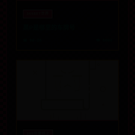
365BET世界
黑P是哪里的车牌号
📅 08-20
👁️ 5084
365信誉线上