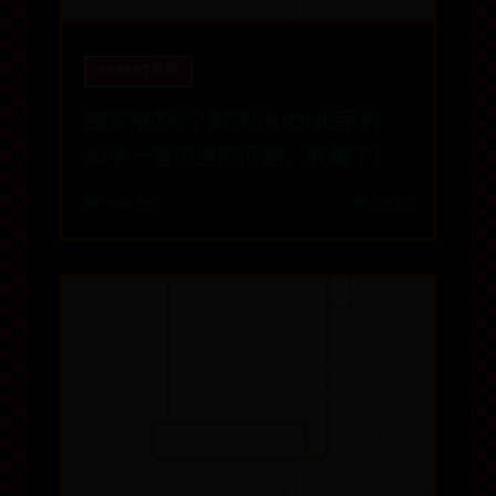
365BET世界
超实用的6个解决IPHONE手机
APP一直闪退的问题，收藏了！
📅 06-29
👁️ 3115