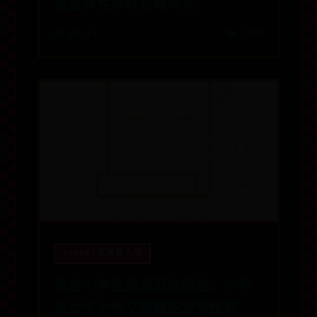
及各界世界杯足球样式
📅 08-11
👁️ 7762
365BET亚洲真人网
适合小学生的发型有哪些，小学
男女生个性又清爽的发型推荐