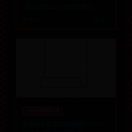
“北京的金山上”到底指哪儿
📅 07-11
👁️ 3492
365BET亚洲真人网
世界杯各国足球宝贝图片大全以