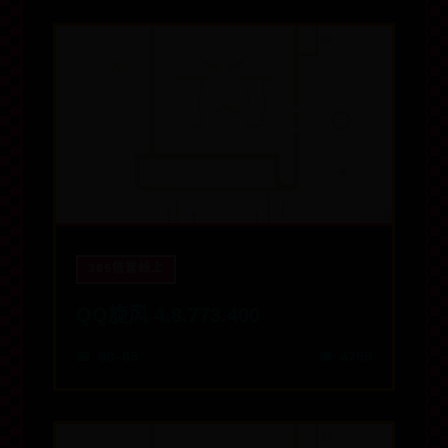
365信誉线上
QQ旋风 4.8.773.400
📅 08-05
👁️ 4759