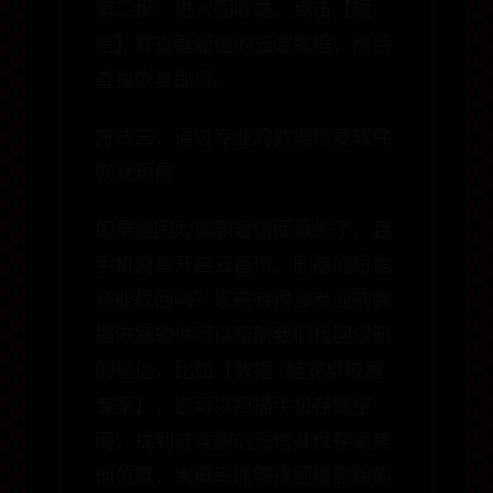
第二步：进入回收站，点击【短
信】并查看短信的云端数据，然后
查找恢复即可。
方法三：通过专业的数据恢复软件
恢复短信
如果是因为误删短信而丢失了，且
手机没有开启云备份，删除的短信
还能找回吗？现在有很多专业的数
据恢复软件可以帮助我们找回误删
的短信，比如【数据 蛙安卓恢复
专家】，它可以扫描手机存储空
间，找到被误删的短信并保存到其
他位置，大概率能够找回被删除的