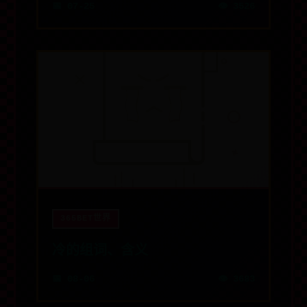
📅 07-25
👁️ 3526
365BET世界
冷的组词、含义
📅 08-06
👁️ 3683