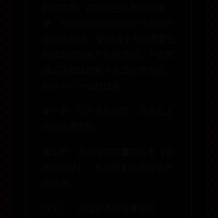
机短信时，都可以在这里进行恢
复。不过短信回收站往往只会将短
信保留30天，使用这个方法需要在
有效期内恢复才能够找回。下面是
通过回收站恢复手机短信的方法，
各位可以一起找找看。
第一步：打开手机短信，点击右上
角的设置图标；
第二步：进入短信设置后点击【短
信回收站】，查找被删除的短信然
后恢复。
方法二：通过云备份恢复短信